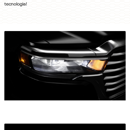
tecnologia!