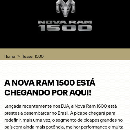
Home
Teaser 1500
A NOVA RAM 1500 ESTÁ
CHEGANDO POR AQUI!
Lançada recentemente nos EUA, a Nova Ram 1500 está
prestes a desembarcar no Brasil. A picape chegará para
redefinir, mais uma vez, o segmento de picapes grandes no
país com ainda mais potência, melhor performance e muita