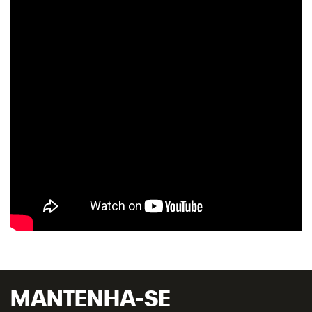
MANTENHA-SE