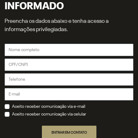
INFORMADO
Preencha os dados abaixo e tenha acesso a
informações privilegiadas.
Aceito receber comunicação via e-mail
Aceito receber comunicação via celular
ENTRAR EM CONTATO