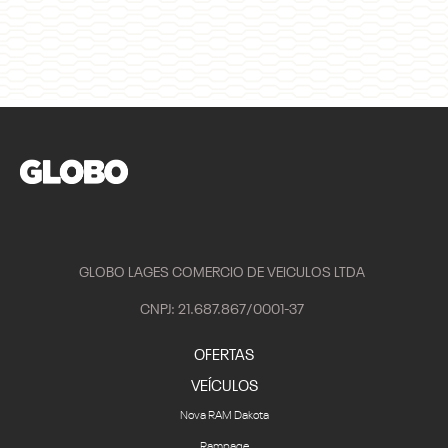
FALE CONOSCO
SOBRE NÓS