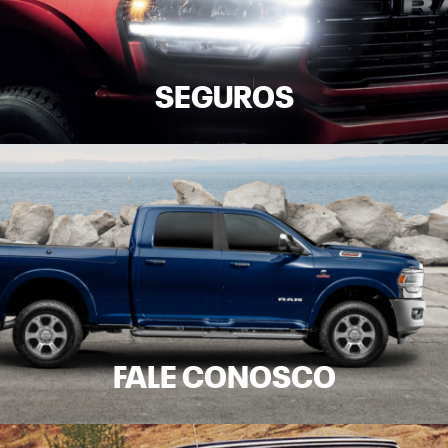
OFERTAS DE NOVOS
SEMINOVOS