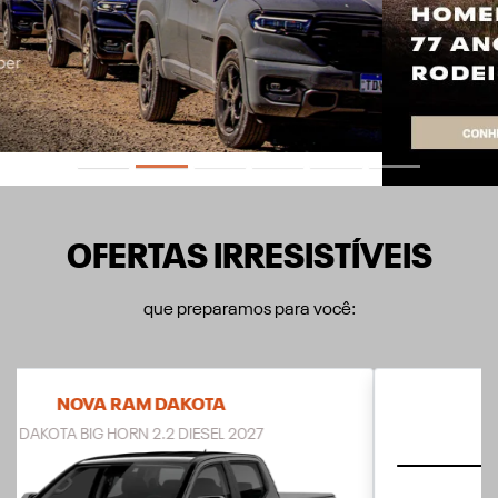
OFERTAS IRRESISTÍVEIS
que preparamos para você:
RAMPAGE
RAMPAGE R/T 2027