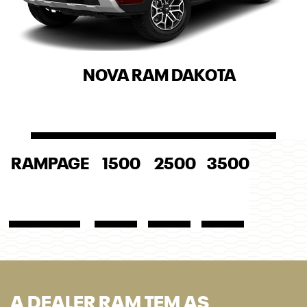
NOVA RAM DAKOTA