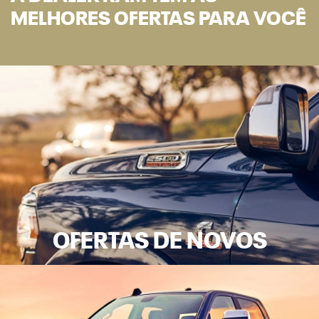
RAMPAGE