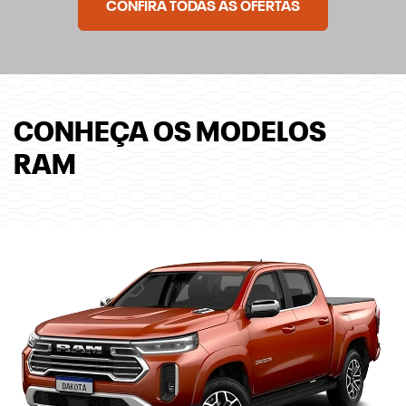
CONFIRA TODAS AS OFERTAS
CONHEÇA OS MODELOS
RAM