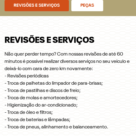
REVISÕES E SERVIÇOS
PEÇAS
REVISÕES E SERVIÇOS
Não quer perder tempo? Com nossas revisões de até 60
minutos é possível realizar diversos serviços no seu veículo e
deixá-lo com cara de zero km novamente:
- Revisões periódicas
- Troca de palhetas do limpador de para-brisas;
- Troca de pastilhas e discos de freio;
- Troca de molas e amortecedores;
- Higienização do ar-condicionado;
- Troca de óleo e filtros;
- Troca de baterias e lâmpadas;
- Troca de pneus, alinhamento e balanceamento.