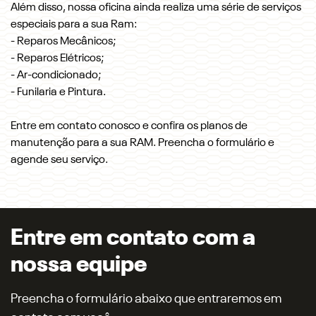
Além disso, nossa oficina ainda realiza uma série de serviços
especiais para a sua Ram:
- Reparos Mecânicos;
- Reparos Elétricos;
- Ar-condicionado;
- Funilaria e Pintura.
Entre em contato conosco e confira os planos de
manutenção para a sua RAM. Preencha o formulário e
agende seu serviço.
Entre em contato com a
nossa equipe
Preencha o formulário abaixo que entraremos em