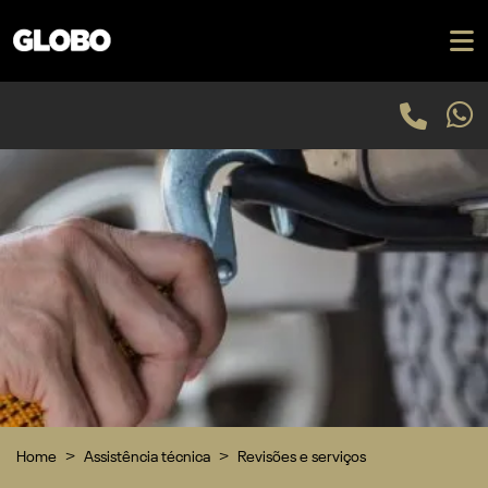
Home
Assistência técnica
Revisões e serviços