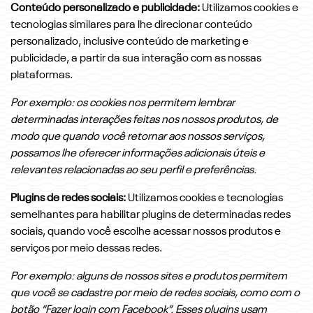
Conteúdo personalizado e publicidade:
Utilizamos cookies e
tecnologias similares para lhe direcionar conteúdo
personalizado, inclusive conteúdo de marketing e
publicidade, a partir da sua interação com as nossas
plataformas.
Por exemplo: os cookies nos permitem lembrar
determinadas interações feitas nos nossos produtos, de
modo que quando você retornar aos nossos serviços,
possamos lhe oferecer informações adicionais úteis e
relevantes relacionadas ao seu perfil e preferências.
Plugins de redes sociais:
Utilizamos cookies e tecnologias
semelhantes para habilitar plugins de determinadas redes
sociais, quando você escolhe acessar nossos produtos e
serviços por meio dessas redes.
Por exemplo: alguns de nossos sites e produtos permitem
que você se cadastre por meio de redes sociais, como com o
botão “Fazer login com Facebook”. Esses plugins usam