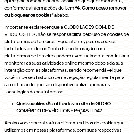
optar pela remoção destes cookies a qualquer momento,
conforme as informações do item
“4. Como posso remover
ou bloquear os cookies”
abaixo.
Importante esclarecer que a GLOBO LAGES COM. DE
VEICULOS LTDA não se responsabiliza pelo uso de cookies de
plataformas de terceiros. Fique atento, pois os cookies
instalados em decorrência da sua interação com
plataformas de terceiros podem eventualmente continuar a
monitorar as suas atividades online mesmo depois da sua
interação com as plataformas, sendo recomendável que
você limpe seu histórico de navegação regularmente para
se certificar de que seu dispositivo utiliza apenas as
tecnologias do seu interesse.
Quais cookies são utilizados no site da GLOBO
COMÉRCIO DE VEÍCULOS E PEÇAS LTDA?
Abaixo você encontrará os diferentes tipos de cookies que
utilizamos em nossas plataformas, com suas respectivas