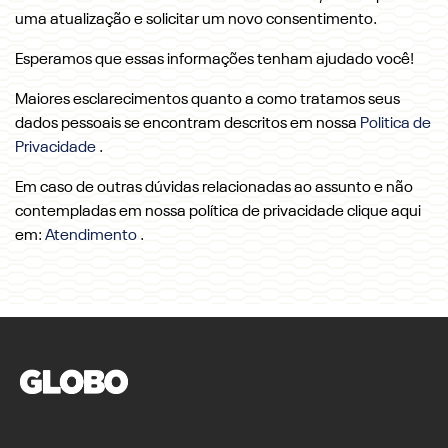
uma atualização e solicitar um novo consentimento.
Esperamos que essas informações tenham ajudado você!
Maiores esclarecimentos quanto a como tratamos seus
dados pessoais se encontram descritos em nossa
Politica de
Privacidade
.
Em caso de outras dúvidas relacionadas ao assunto e não
contempladas em nossa política de privacidade clique aqui
em:
Atendimento
.