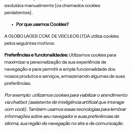
excluídos manualmente (os chamados cookies
persistentes).
Por que usamos Cookies?
A GLOBO LAGES COM. DE VEICULOS LTDA utiliza cookies
pelos seguintes motivos:
Preferências e funcionalidades:
Utilizamos cookies para
maximizar a personalização da sua experiência de
navegação e para permitir a ampla funcionalidade dos
nossos produtos e serviços, armazenando algumas de suas
preferências.
Por exemplo: utilizamos cookies para viabilizar o atendimento
via chatbot (assistente de inteligência artificial que interage
com você). Também usamos essas tecnologias para lembrar
informações sobre seu navegador e suas preferências de
idioma, sua região de navegação no site e de comunicação.