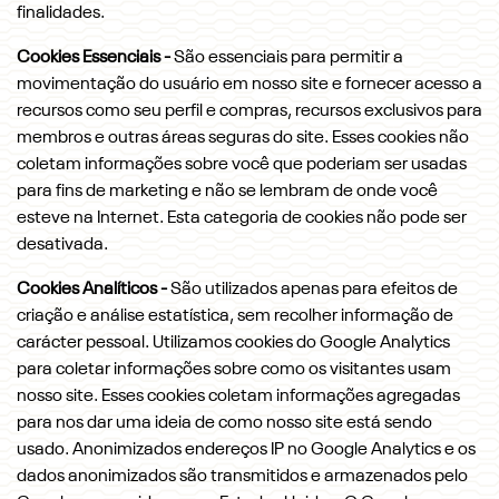
finalidades.
Cookies Essenciais -
São essenciais para permitir a
movimentação do usuário em nosso site e fornecer acesso a
recursos como seu perfil e compras, recursos exclusivos para
membros e outras áreas seguras do site. Esses cookies não
coletam informações sobre você que poderiam ser usadas
para fins de marketing e não se lembram de onde você
esteve na Internet. Esta categoria de cookies não pode ser
desativada.
Cookies Analíticos -
São utilizados apenas para efeitos de
criação e análise estatística, sem recolher informação de
carácter pessoal. Utilizamos cookies do Google Analytics
para coletar informações sobre como os visitantes usam
nosso site. Esses cookies coletam informações agregadas
para nos dar uma ideia de como nosso site está sendo
usado. Anonimizados endereços IP no Google Analytics e os
dados anonimizados são transmitidos e armazenados pelo