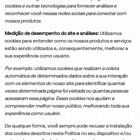
cookies e outras tecnologias para fornecer análises e
reconhecer você nessas redes sociais para conectar com
nossos produtos.
Medição de desempenho do site e análises:
Utilizamos
cookies para entender como os nossos produtos e serviços
estão sendo utilizados e, consequentemente, melhorar a
sua experiência como usuário.
Por exemplo: utilizamos cookies que realizam a coleta
automática de determinados dados sobre a sua interação
com os elementos do nosso site para identificar quantas
vezes determinada página foi visitada ou quantas pessoas
acessaram essa página. Esses cookies nos ajudam a
compreender melhor nosso público, melhorando toda sua
experiência como usuário.
De qualquer forma, você sempre pode recusar a instalação
dos cookies descritos nesta Política no seu dispositivo e/ou