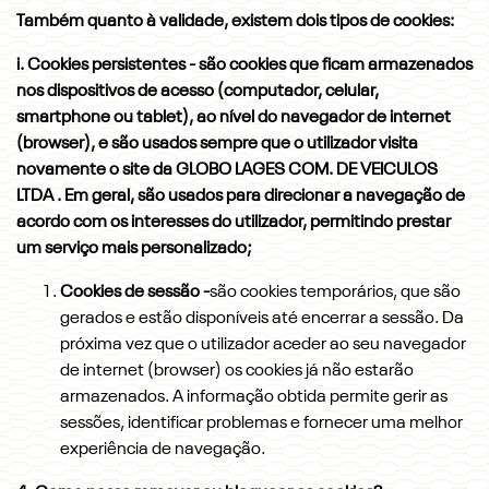
Também quanto à validade, existem dois tipos de cookies:
i. Cookies persistentes - são cookies que ficam armazenados
nos dispositivos de acesso (computador, celular,
smartphone ou tablet), ao nível do navegador de internet
(browser), e são usados sempre que o utilizador visita
novamente o site da GLOBO LAGES COM. DE VEICULOS
LTDA . Em geral, são usados para direcionar a navegação de
acordo com os interesses do utilizador, permitindo prestar
um serviço mais personalizado;
Cookies de sessão -
são cookies temporários, que são
gerados e estão disponíveis até encerrar a sessão. Da
próxima vez que o utilizador aceder ao seu navegador
de internet (browser) os cookies já não estarão
armazenados. A informação obtida permite gerir as
sessões, identificar problemas e fornecer uma melhor
experiência de navegação.