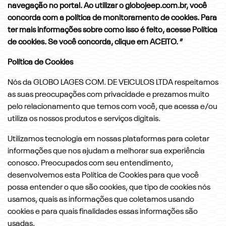
navegação no portal. Ao utilizar o globojeep.com.br, você
concorda com a política de monitoramento de cookies. Para
ter mais informações sobre como isso é feito, acesse Política
de cookies. Se você concorda, clique em ACEITO.
”
Política de Cookies
Nós da GLOBO LAGES COM. DE VEICULOS LTDA respeitamos
as suas preocupações com privacidade e prezamos muito
pelo relacionamento que temos com você, que acessa e/ou
utiliza os nossos produtos e serviços digitais.
Utilizamos tecnologia em nossas plataformas para coletar
informações que nos ajudam a melhorar sua experiência
conosco. Preocupados com seu entendimento,
desenvolvemos esta Política de Cookies para que você
possa entender o que são cookies, que tipo de cookies nós
usamos, quais as informações que coletamos usando
cookies e para quais finalidades essas informações são
usadas.