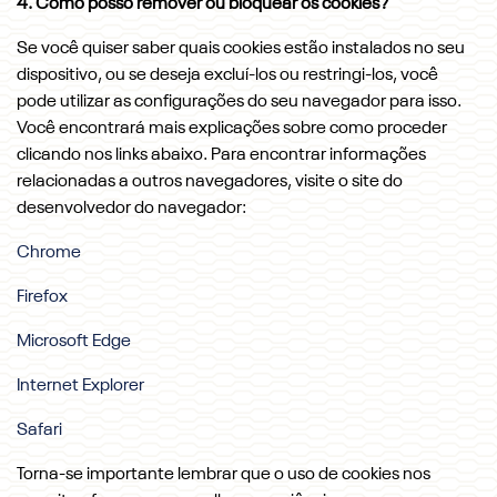
4. Como posso remover ou bloquear os cookies?
Se você quiser saber quais cookies estão instalados no seu
dispositivo, ou se deseja excluí-los ou restringi-los, você
pode utilizar as configurações do seu navegador para isso.
Você encontrará mais explicações sobre como proceder
clicando nos links abaixo. Para encontrar informações
relacionadas a outros navegadores, visite o site do
desenvolvedor do navegador:
Chrome
Firefox
Microsoft Edge
Internet Explorer
Safari
Torna-se importante lembrar que o uso de cookies nos