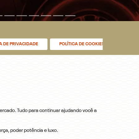
CA DE PRIVACIDADE
POLÍTICA DE COOKIES
ercado. Tudo para continuar ajudando você a
rça, poder potência e luxo.