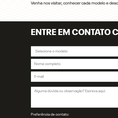
Venha nos visitar, conhecer cada modelo e des
ENTRE EM CONTATO 
Preferência de contato: