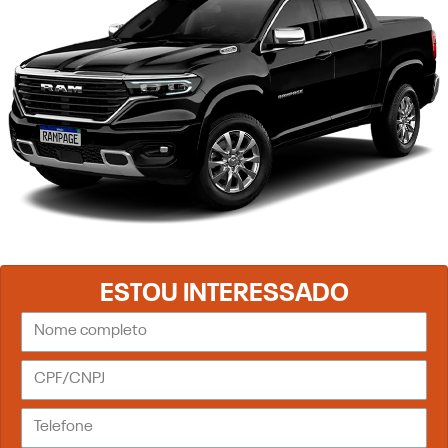
ESTOU INTERESSADO