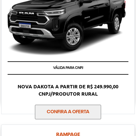
VÁLIDA PARA CNPJ
NOVA DAKOTA A PARTIR DE R$ 249.990,00
CNPJ/PRODUTOR RURAL
CONFIRA A OFERTA
RAMPAGE