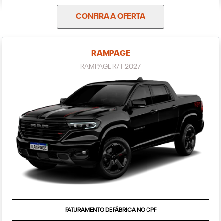
CONFIRA A OFERTA
RAMPAGE
RAMPAGE R/T 2027
FATURAMENTO DE FÁBRICA NO CPF