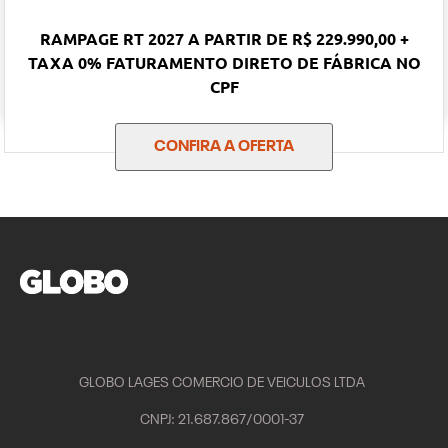
RAMPAGE RT 2027 A PARTIR DE R$ 229.990,00 +
TAXA 0% FATURAMENTO DIRETO DE FÁBRICA NO
CPF
CONFIRA A OFERTA
GLOBO LAGES COMERCIO DE VEICULOS LTDA
CNPJ: 21.687.867/0001-37