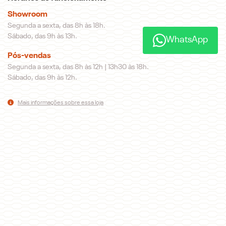
Showroom
Segunda a sexta, das 8h às 18h.
Sábado, das 9h às 13h.
WhatsApp
Pós-vendas
Segunda a sexta, das 8h às 12h | 13h30 às 18h.
Sábado, das 9h às 12h.
Mais informações sobre essa loja