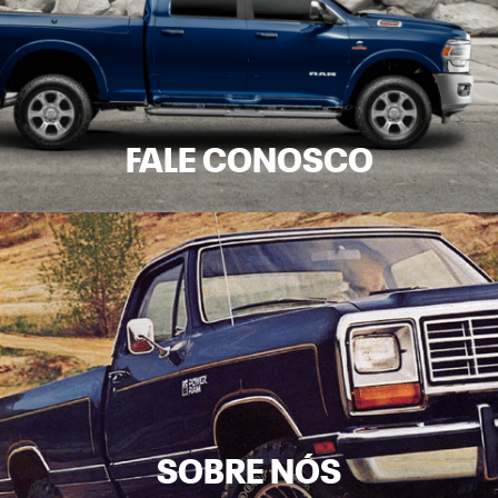
FALE CONOSCO
SOBRE NÓS