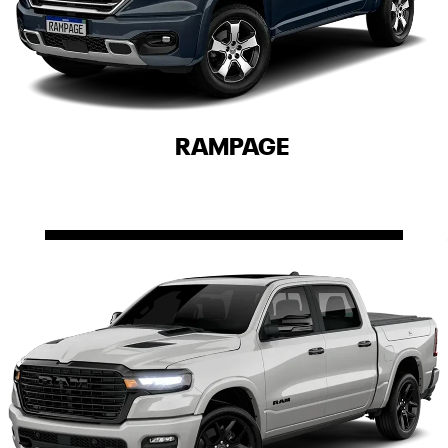
RAMPAGE