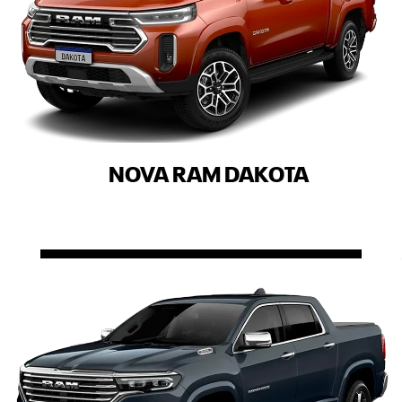
NOVA RAM DAKOTA