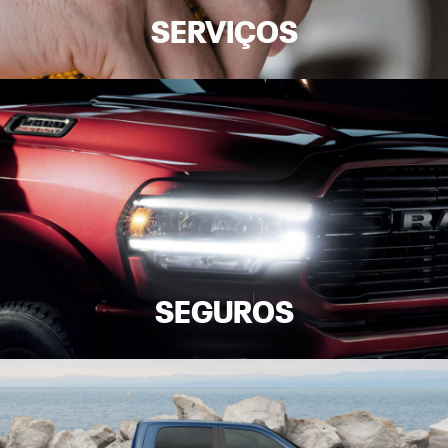
SERVIÇOS
SEGUROS