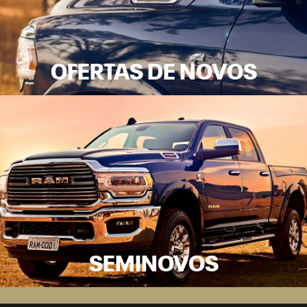
OFERTAS DE NOVOS
SEMINOVOS