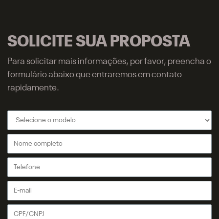
SOLICITE SUA PROPOSTA
Para solicitar mais informações, por favor, preencha o
formulário abaixo que entraremos em contato
rapidamente.