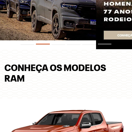
CONHEÇA OS MODELOS
RAM