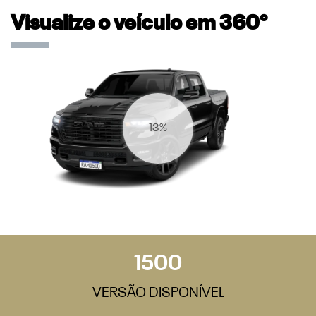
Visualize o veículo em 360°
17%
1500
VERSÃO DISPONÍVEL