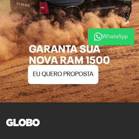
WhatsApp
EU QUERO PROPOSTA