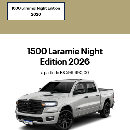
1500 Laramie Night Edition
2026
1500 Laramie Night
Edition 2026
a partir de R$ 599.990,00