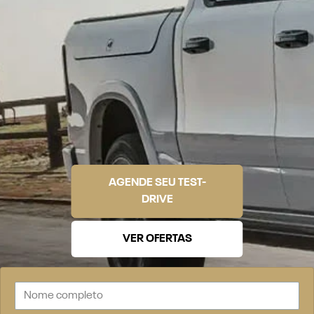
AGENDE SEU TEST-
DRIVE
VER OFERTAS