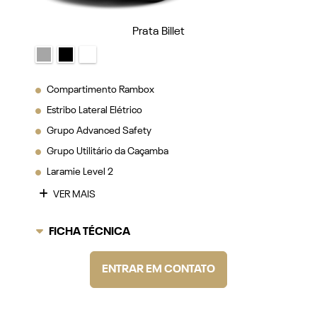
Prata Billet
Compartimento Rambox
Estribo Lateral Elétrico
Grupo Advanced Safety
Grupo Utilitário da Caçamba
Laramie Level 2
VER MAIS
FICHA TÉCNICA
ENTRAR EM CONTATO